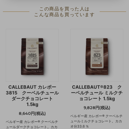
この商品を買った人は
こんな商品も買っています
CALLEBAUT カレボー
CALLEBAUT®823 ク
3815 クーベルチュール
ーベルチュール ミルクチ
ダークチョコレート
ョコレート 1.5kg
1.5kg
9,828円(税込)
8,640円(税込)
ベルギー産 カレボー® クーベルチ
ュールミルクチョコレート。カカ
ベルギー産 カレボー® クーベルチ
オ分33.6 ％
ュールダークチョコレート。カカ