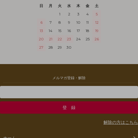
日
月
火
水
木
金
土
1
2
3
4
5
6
7
8
9
10
11
12
13
14
15
16
17
18
19
20
21
22
23
24
25
26
27
28
29
30
メルマガ登録・解除
解除の方はこちら
ホーム