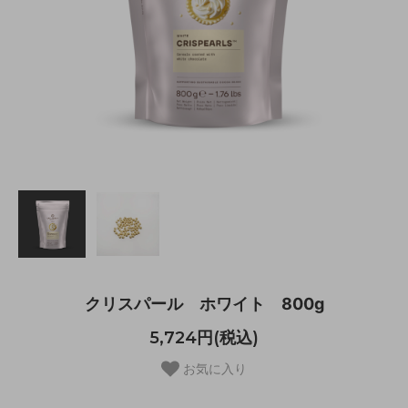
クリスパール ホワイト 800g
5,724円(税込)
お気に入り