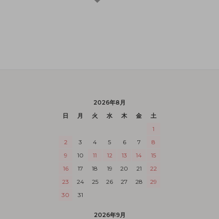
2026年8月
日
月
火
水
木
金
土
1
2
3
4
5
6
7
8
9
10
11
12
13
14
15
16
17
18
19
20
21
22
23
24
25
26
27
28
29
30
31
2026年9月