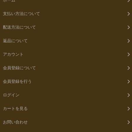
支払い方法について
配送方法について
返品について
アカウント
会員登録について
会員登録を行う
ログイン
カートを見る
お問い合わせ