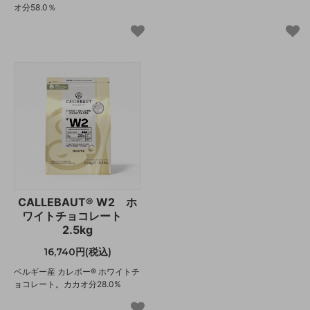
オ分58.0％
CALLEBAUT® W2 ホ
ワイトチョコレート
2.5kg
16,740円(税込)
ベルギー産 カレボー® ホワイトチ
ョコレート。カカオ分28.0%