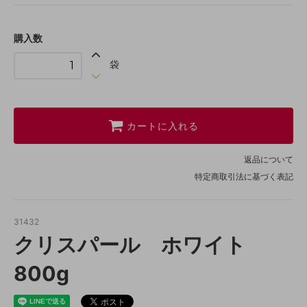
購入数
袋
カートに入れる
返品について
特定商取引法に基づく表記
31432
クリスパール ホワイト
800g