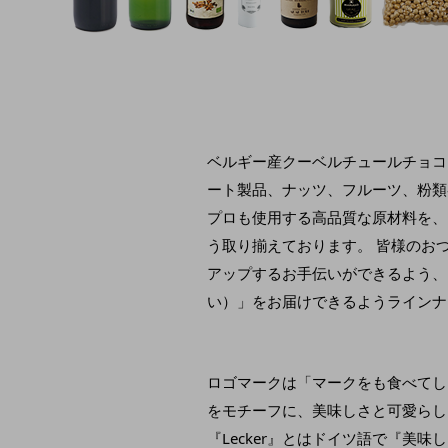
ベルギー産クーベルチュールチョコ
ート製品、ナッツ、フルーツ、粉類
プロも使用する高品質な原材料を、
う取り揃えております。 皆様のお
アップするお手伝いができるよう、 
い）」をお届けできるようラインナ
ロゴマークは「マークをも食べてし
をモチーフに、美味しさと可愛らし
『Lecker』とはドイツ語で『美