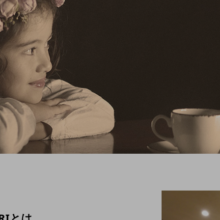
ORIとは