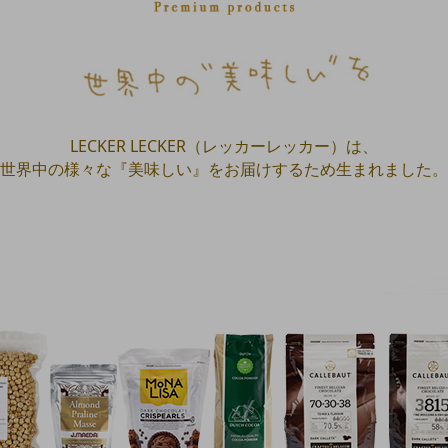
LECKER LECKER（レッカーレッカー）は、
世界中の様々な『美味しい』をお届けするため生まれました。