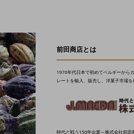
前田商店とは
1970年代日本で初めてベルギーから
レートを輸入、販売し、洋菓子市場を
時代と戦う150年企業～株式会社前田