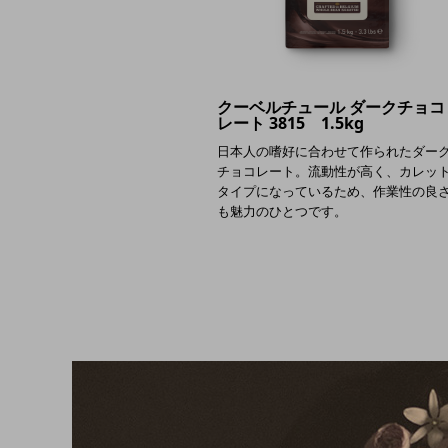
クーベルチュール ダークチョコ
レート 3815 1.5kg
日本人の嗜好に合わせて作られたダー
チョコレート。流動性が高く、カレッ
タイプになっているため、作業性の良
も魅力のひとつです。