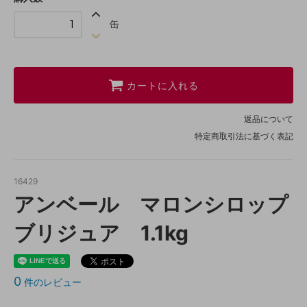
缶
カートに入れる
返品について
特定商取引法に基づく表記
16429
アンベール マロンシロップ
ブリジュア 1.1kg
0
件のレビュー