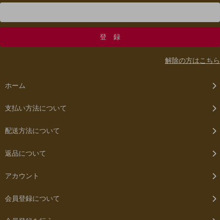
解除の方はこちら
ホーム
支払い方法について
配送方法について
返品について
アカウント
会員登録について