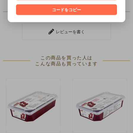
コードをコピー
レビュー
レビューを書く
この商品を買った人は
こんな商品も買っています