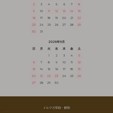
2
3
4
5
6
7
8
9
10
11
12
13
14
15
16
17
18
19
20
21
22
23
24
25
26
27
28
29
30
31
2026年9月
日
月
火
水
木
金
土
1
2
3
4
5
6
7
8
9
10
11
12
13
14
15
16
17
18
19
20
21
22
23
24
25
26
27
28
29
30
メルマガ登録・解除