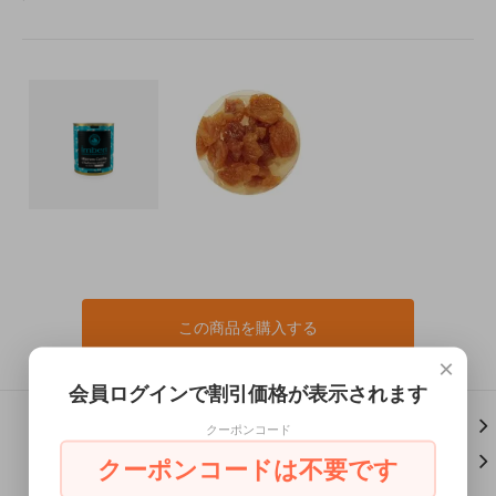
この商品を購入する
×
会員ログインで割引価格が表示されます
この商品について問い合わせる
クーポンコード
買い物を続ける
クーポンコードは不要です