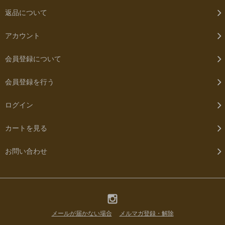
返品について
アカウント
会員登録について
会員登録を行う
ログイン
カートを見る
お問い合わせ
メールが届かない場合
メルマガ登録・解除