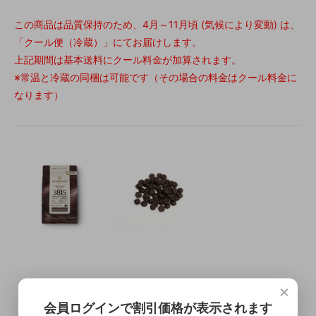
この商品は品質保持のため、4月～11月頃 (気候により変動) は、
「クール便（冷蔵）」にてお届けします。
上記期間は基本送料にクール料金が加算されます。
※常温と冷蔵の同梱は可能です（その場合の料金はクール料金に
なります）
×
会員ログインで割引価格が表示されます
この商品を購入する