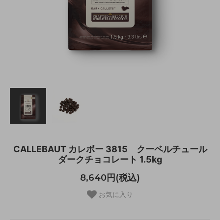
CALLEBAUT カレボー 3815 クーベルチュール
ダークチョコレート 1.5kg
8,640円(税込)
お気に入り