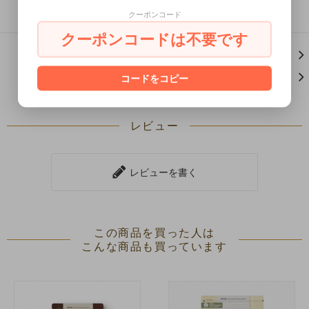
クーポンコード
クーポンコードは不要です
この商品について問い合わせる
コードをコピー
買い物を続ける
レビュー
レビューを書く
この商品を買った人は
こんな商品も買っています