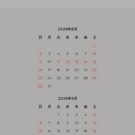
2026年8月
日
月
火
水
木
金
土
1
2
3
4
5
6
7
8
9
10
11
12
13
14
15
16
17
18
19
20
21
22
23
24
25
26
27
28
29
30
31
2026年9月
日
月
火
水
木
金
土
1
2
3
4
5
6
7
8
9
10
11
12
13
14
15
16
17
18
19