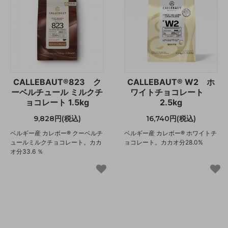
CALLEBAUT®823 ク
CALLEBAUT® W2 ホ
ーベルチュール ミルクチ
ワイトチョコレート
ョコレート 1.5kg
2.5kg
9,828円(税込)
16,740円(税込)
ベルギー産 カレボー® クーベルチ
ベルギー産 カレボー® ホワイトチ
ュールミルクチョコレート。カカ
ョコレート。カカオ分28.0%
オ分33.6 ％