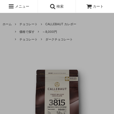
メニュー
検索
カート
ホーム
チョコレート
CALLEBAUT カレボー
価格で探す
～8,000円
チョコレート
ダークチョコレート