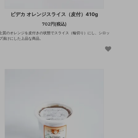
ビデカ オレンジスライス（皮付）410g
702円(税込)
上質のオレンジを皮付きの状態でスライス（輪切り）にし、シロッ
プ漬けにした上品な商品。