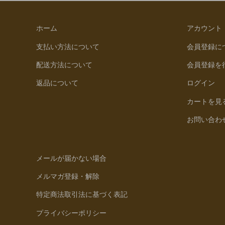
ホーム
アカウント
支払い方法について
会員登録に
配送方法について
会員登録を
返品について
ログイン
カートを見
お問い合わ
メールが届かない場合
メルマガ登録・解除
特定商法取引法に基づく表記
プライバシーポリシー