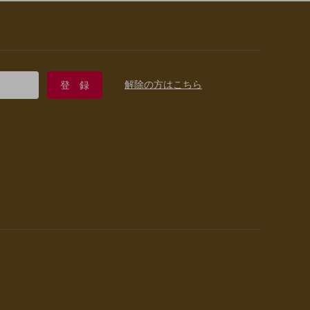
解除の方はこちら