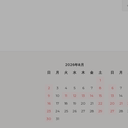
2026年8月
日
月
火
水
木
金
土
日
月
1
2
3
4
5
6
7
8
6
7
9
10
11
12
13
14
15
13
14
16
17
18
19
20
21
22
20
21
23
24
25
26
27
28
29
27
28
30
31