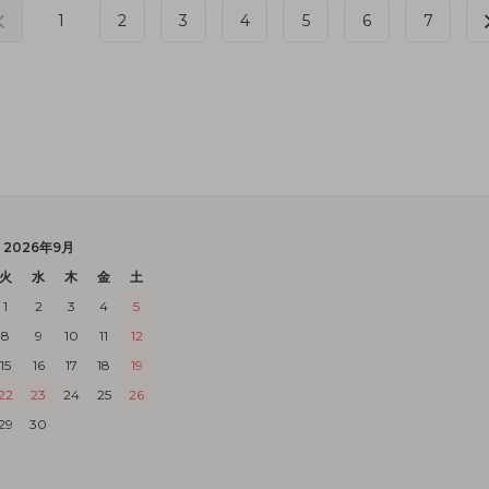
1
2
3
4
5
6
7
2026年9月
火
水
木
金
土
1
2
3
4
5
8
9
10
11
12
15
16
17
18
19
22
23
24
25
26
29
30