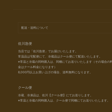
配送・送料について
佐川急便
当店では「佐川急便」でお届けいたします。
常温品は宅配便にて、冷蔵品はクール便にて配送いたします。
※常温と冷蔵の同時購入は、同梱にてお送りいたします（その場合の
金はクール料金になります）
8,000円以上お買い上げの場合、送料無料になります。
クール便
冷蔵、冷凍品は、佐川【クール便】にてお送りします。
※常温と冷蔵の同時購入は、クール便で同梱にてお送りいたします。