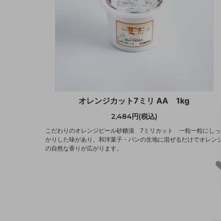
オレンジカット7ミリ AA 1kg
2,484円(税込)
こだわりのオレンジピール砂糖漬 7ミリカット 一粒一粒にしっ
かりした味があり、和洋菓子・パンの生地に混ぜるだけでオレン
の自然な香りが広がります。