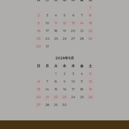
1
2
3
4
5
6
7
8
9
10
11
12
13
14
15
16
17
18
19
20
21
22
23
24
25
26
27
28
29
30
31
2026年9月
日
月
火
水
木
金
土
1
2
3
4
5
6
7
8
9
10
11
12
13
14
15
16
17
18
19
20
21
22
23
24
25
26
27
28
29
30