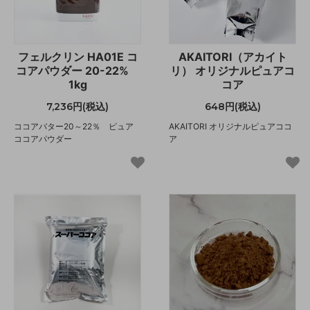
フェルクリン HA01E コ
AKAITORI（アカイト
コアパウダー 20-22%
リ） オリジナルピュアコ
1kg
コア
7,236円(税込)
648円(税込)
ココアバター20～22％ ピュア
AKAITORI オリジナルピュアココ
ココアパウダー
ア