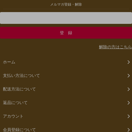
メルマガ登録・解除
解除の方はこちら
ホーム
支払い方法について
配送方法について
返品について
アカウント
会員登録について