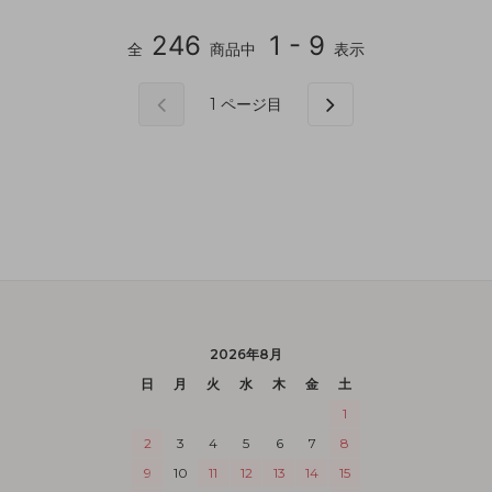
246
1 - 9
全
商品中
表示
1
ページ目
2026年8月
日
月
火
水
木
金
土
1
2
3
4
5
6
7
8
9
10
11
12
13
14
15