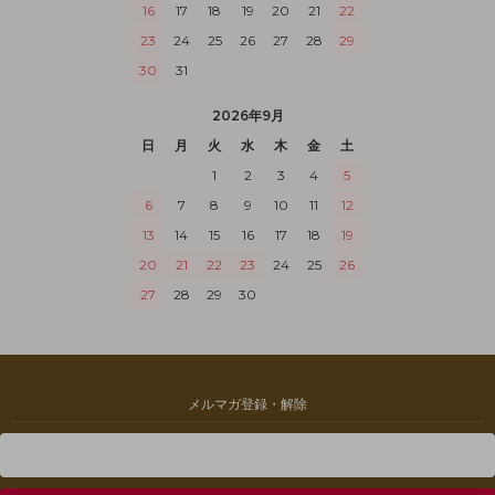
16
17
18
19
20
21
22
23
24
25
26
27
28
29
30
31
2026年9月
日
月
火
水
木
金
土
1
2
3
4
5
6
7
8
9
10
11
12
13
14
15
16
17
18
19
20
21
22
23
24
25
26
27
28
29
30
メルマガ登録・解除