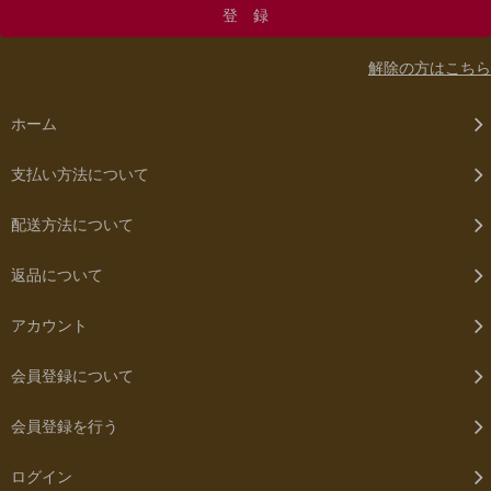
解除の方はこちら
ホーム
支払い方法について
配送方法について
返品について
アカウント
会員登録について
会員登録を行う
ログイン