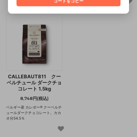
コードをコピー
CALLEBAUT811 クー
ベルチュール ダークチョ
コレート 1.5kg
8,748円(税込)
ベルギー産 カレボー® クーベルチ
ュールダークチョコレート。カカ
オ分54.5％