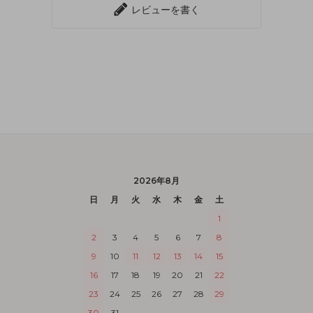
レビューを書く
2026年8月
日
月
火
水
木
金
土
1
2
3
4
5
6
7
8
9
10
11
12
13
14
15
16
17
18
19
20
21
22
23
24
25
26
27
28
29
30
31