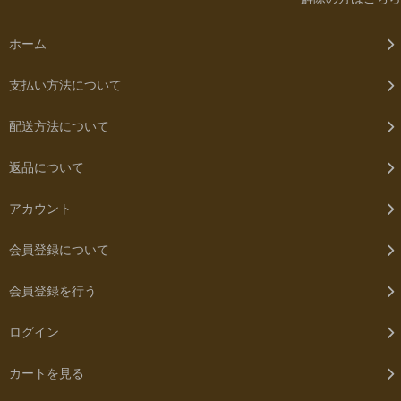
ホーム
支払い方法について
配送方法について
返品について
アカウント
会員登録について
会員登録を行う
ログイン
カートを見る