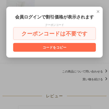
×
会員ログインで割引価格が表示されます
クーポンコード
クーポンコードは不要です
コードをコピー
この商品を購入する
この商品について問い合わせる
買い物を続ける
レビュー