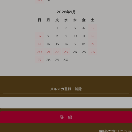
2026年9月
日
月
火
水
木
金
土
1
2
3
4
5
6
7
8
9
10
11
12
13
14
15
16
17
18
19
20
21
22
23
24
25
26
27
28
29
30
メルマガ登録・解除
解除の方はこちら