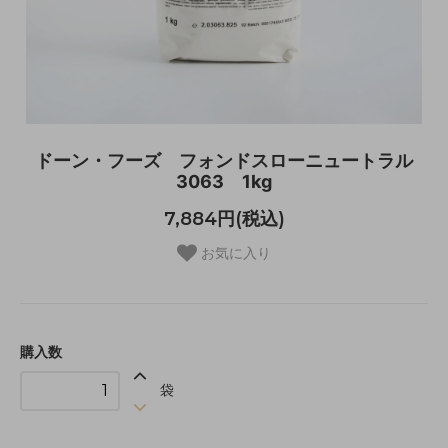
ドーン・フーズ フォンドスローニュートラル
3063 1kg
7,884円(税込)
お気に入り
購入数
袋