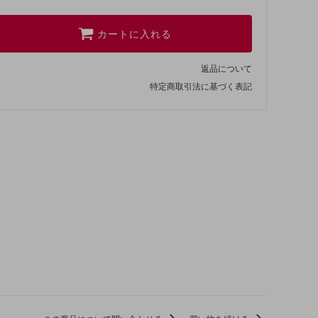
カートに入れる
返品について
特定商取引法に基づく表記