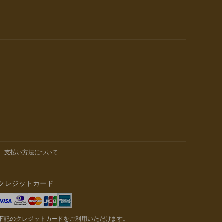
支払い方法について
クレジットカード
下記のクレジットカードをご利用いただけます。