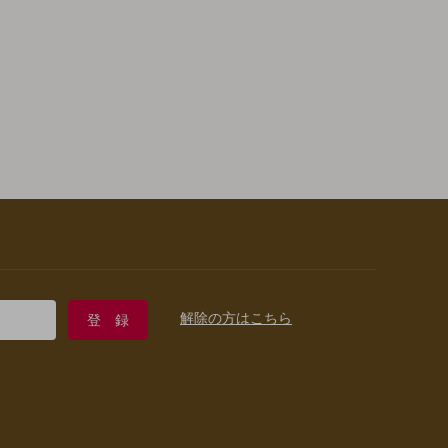
解除の方はこちら