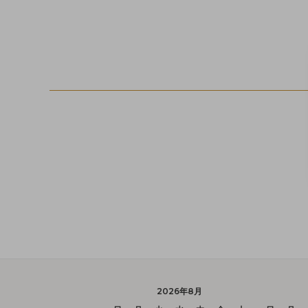
2026年8月