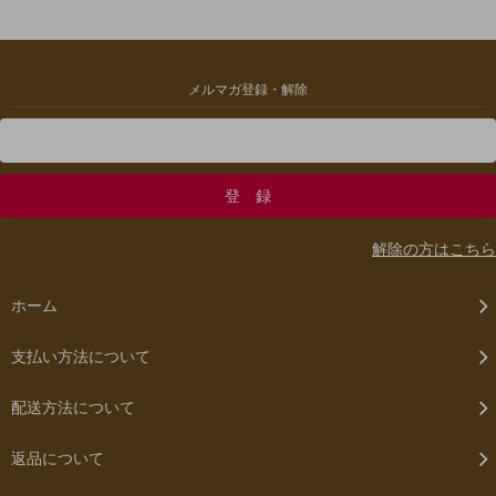
メルマガ登録・解除
解除の方はこちら
ホーム
支払い方法について
配送方法について
返品について