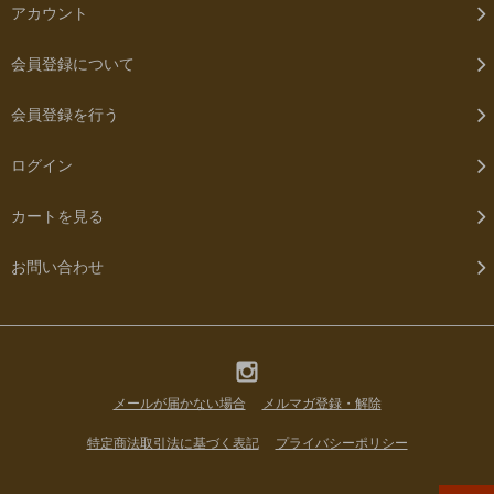
アカウント
会員登録について
会員登録を行う
ログイン
カートを見る
お問い合わせ
メールが届かない場合
メルマガ登録・解除
特定商法取引法に基づく表記
プライバシーポリシー