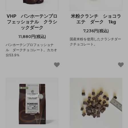
VHP バンホーテンプロ
米粉クランチ ショコラ
フェッショナル クラシ
エテ ダーク 1kg
ックダーク
7,236円(税込)
11,880円(税込)
国産米粉を使用したクランチダー
クチョコレート。
バンホーテンプロフェッショナ
ル ダークチョコレート。カカオ
分53.9％