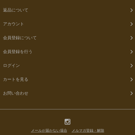
返品について
アカウント
会員登録について
会員登録を行う
ログイン
カートを見る
お問い合わせ
メールが届かない場合
メルマガ登録・解除