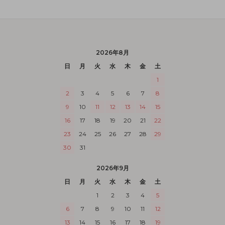
2026年8月
日
月
火
水
木
金
土
1
2
3
4
5
6
7
8
9
10
11
12
13
14
15
16
17
18
19
20
21
22
23
24
25
26
27
28
29
30
31
2026年9月
日
月
火
水
木
金
土
1
2
3
4
5
6
7
8
9
10
11
12
13
14
15
16
17
18
19