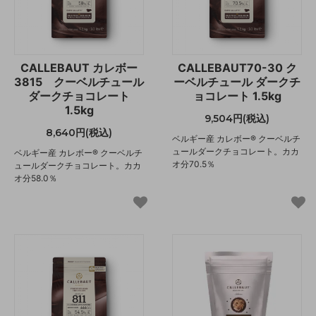
CALLEBAUT カレボー
CALLEBAUT70-30 ク
3815 クーベルチュール
ーベルチュール ダークチ
ダークチョコレート
ョコレート 1.5kg
1.5kg
9,504円(税込)
8,640円(税込)
ベルギー産 カレボー® クーベルチ
ュールダークチョコレート。カカ
ベルギー産 カレボー® クーベルチ
オ分70.5％
ュールダークチョコレート。カカ
オ分58.0％