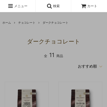
メニュー
検索
カート
ホーム
チョコレート
ダークチョコレート
ダークチョコレート
11
全
商品