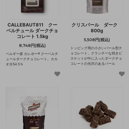
CALLEBAUT811 クー
クリスパール ダーク
ベルチュール ダークチョ
800g
コレート 1.5kg
5,508円(税込)
8,748円(税込)
トッピング用の小さいパール型チ
ョコレート。クランチーな焼きビ
ベルギー産 カレボー® クーベルチ
スケットが中に入ったダークチョ
ュールダークチョコレート。カカ
コレートの光沢のあるパール
オ分54.5％