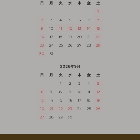
日
月
火
水
木
金
土
1
2
3
4
5
6
7
8
9
10
11
12
13
14
15
16
17
18
19
20
21
22
23
24
25
26
27
28
29
30
31
2026年9月
日
月
火
水
木
金
土
1
2
3
4
5
6
7
8
9
10
11
12
13
14
15
16
17
18
19
20
21
22
23
24
25
26
27
28
29
30