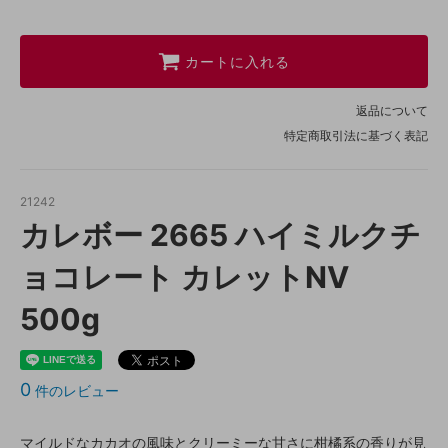
カートに入れる
返品について
特定商取引法に基づく表記
21242
カレボー 2665 ハイミルクチ
ョコレート カレットNV
500g
0
件のレビュー
マイルドなカカオの風味とクリーミーな甘さに柑橘系の香りが見