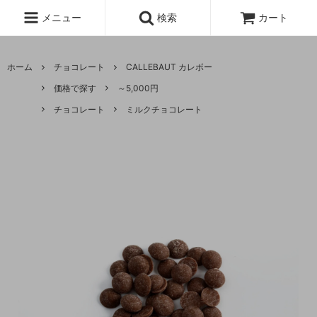
メニュー
検索
カート
ホーム
チョコレート
CALLEBAUT カレボー
価格で探す
～5,000円
チョコレート
ミルクチョコレート