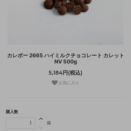
カレボー 2665 ハイミルクチョコレート カレット
NV 500g
5,184円(税込)
お気に入り
購入数
袋