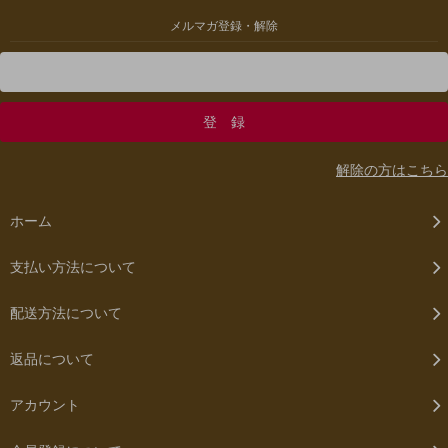
メルマガ登録・解除
解除の方はこちら
ホーム
支払い方法について
配送方法について
返品について
アカウント