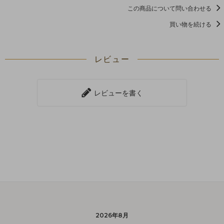
この商品について問い合わせる
買い物を続ける
レビュー
レビューを書く
2026年8月