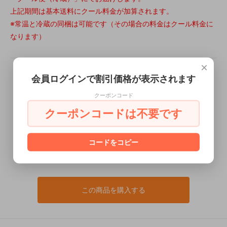
上記期間は基本送料にクール料金が加算されます。
※常温と冷蔵の同梱は可能です（その場合の料金はクール料金に
なります）
×
会員ログインで割引価格が表示されます
クーポンコード
クーポンコードは不要です
コードをコピー
この商品を購入する