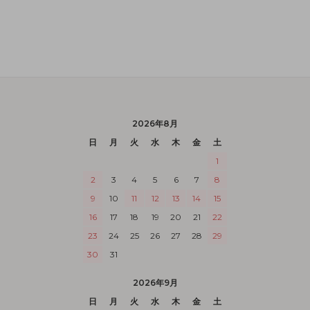
2026年8月
日
月
火
水
木
金
土
1
2
3
4
5
6
7
8
9
10
11
12
13
14
15
16
17
18
19
20
21
22
23
24
25
26
27
28
29
30
31
2026年9月
日
月
火
水
木
金
土