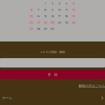
1
2
3
4
5
6
7
8
9
10
11
12
13
14
15
16
17
18
19
20
21
22
23
24
25
26
27
28
29
30
メルマガ登録・解除
解除の方はこちら
ホーム