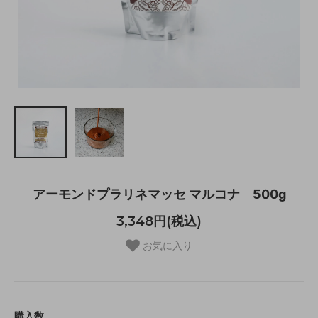
アーモンドプラリネマッセ マルコナ 500g
3,348円(税込)
お気に入り
購入数