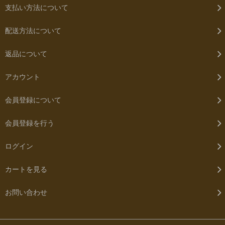
支払い方法について
配送方法について
返品について
アカウント
会員登録について
会員登録を行う
ログイン
カートを見る
お問い合わせ