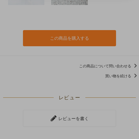
この商品を購入する
この商品について問い合わせる
買い物を続ける
レビュー
レビューを書く