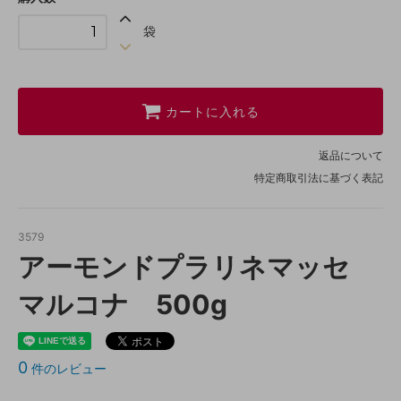
袋
カートに入れる
返品について
特定商取引法に基づく表記
3579
アーモンドプラリネマッセ
マルコナ 500g
0
件のレビュー