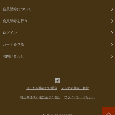
会員登録について
会員登録を行う
ログイン
カートを見る
お問い合わせ
メールが届かない場合
メルマガ登録・解除
特定商法取引法に基づく表記
プライバシーポリシー
© 2023 ADEAM Inc.