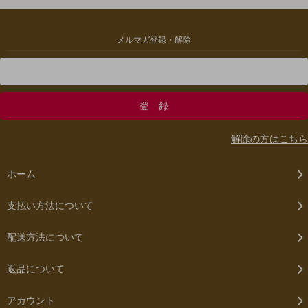
メルマガ登録・解除
解除の方はこちら
ホーム
支払い方法について
配送方法について
返品について
アカウント