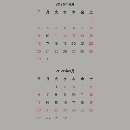
2026年8月
日
月
火
水
木
金
土
1
2
3
4
5
6
7
8
9
10
11
12
13
14
15
16
17
18
19
20
21
22
23
24
25
26
27
28
29
30
31
2026年9月
日
月
火
水
木
金
土
1
2
3
4
5
6
7
8
9
10
11
12
13
14
15
16
17
18
19
20
21
22
23
24
25
26
27
28
29
30