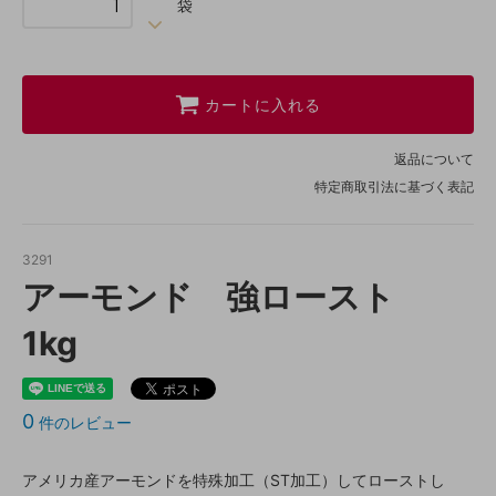
袋
カートに入れる
返品について
特定商取引法に基づく表記
3291
アーモンド 強ロースト
1kg
0
件のレビュー
アメリカ産アーモンドを特殊加工（ST加工）してローストし