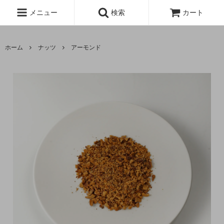
メニュー
検索
カート
ホーム
ナッツ
アーモンド