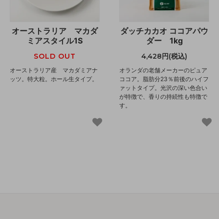
オーストラリア マカダ
ダッチカカオ ココアパウ
ミアスタイル1S
ダー 1kg
SOLD OUT
4,428円(税込)
オーストラリア産 マカダミアナ
オランダの老舗メーカーのピュア
ッツ。特大粒。ホール生タイプ。
ココア。脂肪分23％前後のハイフ
ァットタイプ。光沢の深い色合い
が特徴で、香りの持続性も特徴で
す。