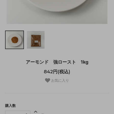
アーモンド 強ロースト 1kg
842円(税込)
お気に入り
購入数