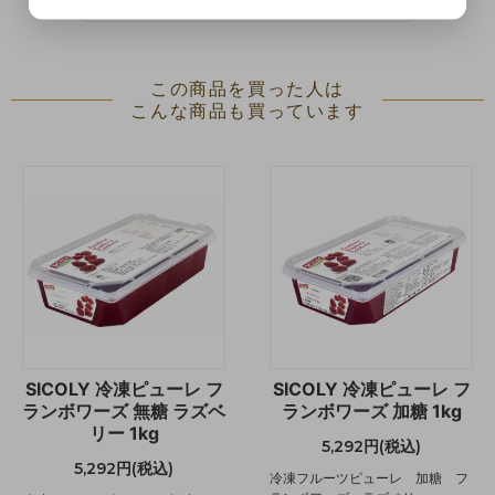
この商品を買った人は
こんな商品も買っています
SICOLY 冷凍ピューレ フ
SICOLY 冷凍ピューレ フ
ランボワーズ 無糖 ラズベ
ランボワーズ 加糖 1kg
リー 1kg
5,292円(税込)
5,292円(税込)
冷凍フルーツピューレ 加糖 フ