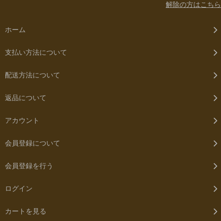
解除の方はこちら
ホーム
支払い方法について
配送方法について
返品について
アカウント
会員登録について
会員登録を行う
ログイン
カートを見る