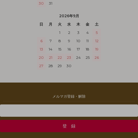
30
31
2026年9月
日
月
火
水
木
金
土
1
2
3
4
5
6
7
8
9
10
11
12
13
14
15
16
17
18
19
20
21
22
23
24
25
26
27
28
29
30
メルマガ登録・解除