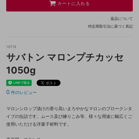
カートに入れる
返品について
特定商取引法に基づく表記
16174
サバトン マロンプチカッセ
1050g
0
件のレビュー
マロンシロップ漬けの香り高いまろやかなマロンのブロークンタ
イプの缶詰です。ムース及び練りこみ等、様々な用途に幅広くご
使用いただける洋菓子材料です。