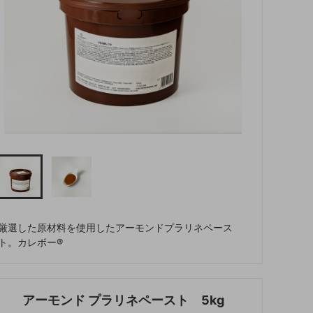
厳選した原材料を使用したアーモンドプラリネペース
ト。カレボー®
アーモンド プラリネペースト 5kg