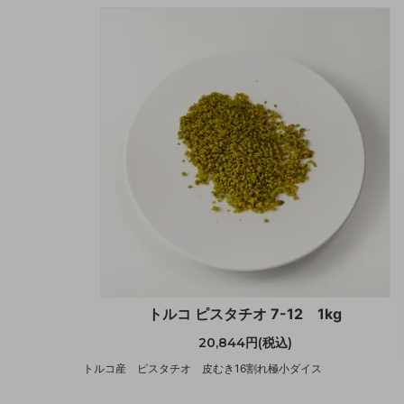
トルコ ピスタチオ 7-12 1kg
20,844円(税込)
トルコ産 ピスタチオ 皮むき16割れ極小ダイス