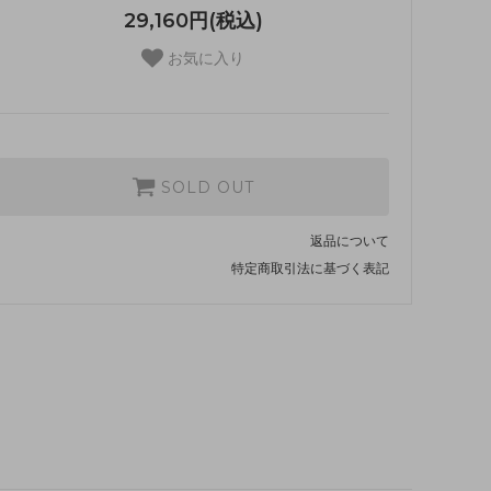
29,160円(税込)
お気に入り
SOLD OUT
返品について
特定商取引法に基づく表記