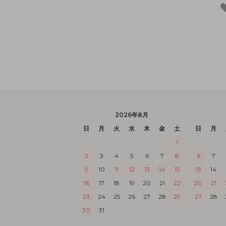
2026年8月
日
月
火
水
木
金
土
日
月
1
2
3
4
5
6
7
8
6
7
9
10
11
12
13
14
15
13
14
16
17
18
19
20
21
22
20
21
23
24
25
26
27
28
29
27
28
30
31