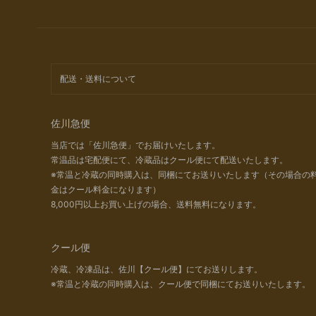
配送・送料について
佐川急便
当店では「佐川急便」でお届けいたします。
常温品は宅配便にて、冷蔵品はクール便にて配送いたします。
※常温と冷蔵の同時購入は、同梱にてお送りいたします（その場合の
金はクール料金になります）
8,000円以上お買い上げの場合、送料無料になります。
クール便
冷蔵、冷凍品は、佐川【クール便】にてお送りします。
※常温と冷蔵の同時購入は、クール便で同梱にてお送りいたします。