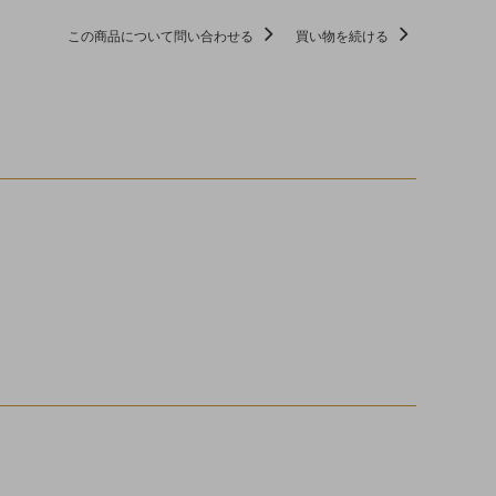
この商品について問い合わせる
買い物を続ける