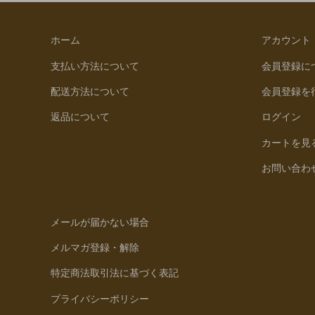
ホーム
アカウント
支払い方法について
会員登録に
配送方法について
会員登録を
返品について
ログイン
カートを見
お問い合わ
メールが届かない場合
メルマガ登録・解除
特定商法取引法に基づく表記
プライバシーポリシー