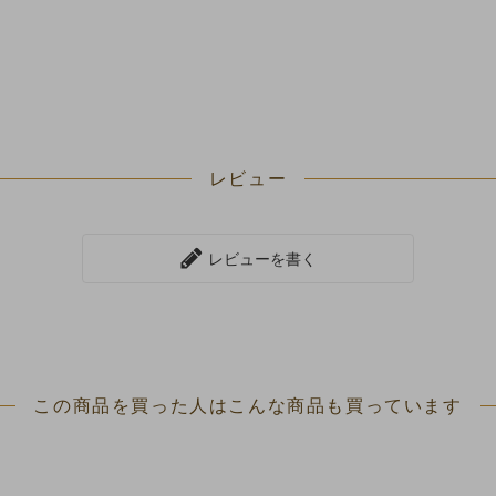
レビュー
レビューを書く
この商品を買った人は
こんな商品も買っています