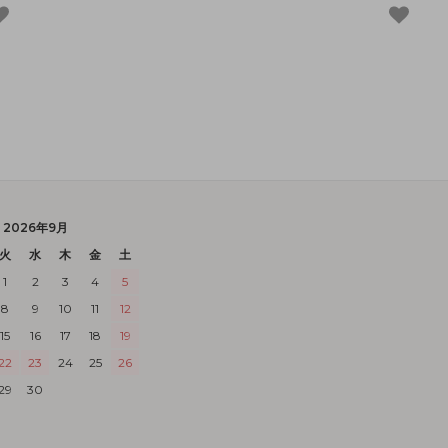
2026年9月
火
水
木
金
土
1
2
3
4
5
8
9
10
11
12
15
16
17
18
19
22
23
24
25
26
29
30