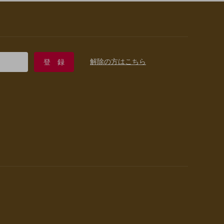
解除の方はこちら