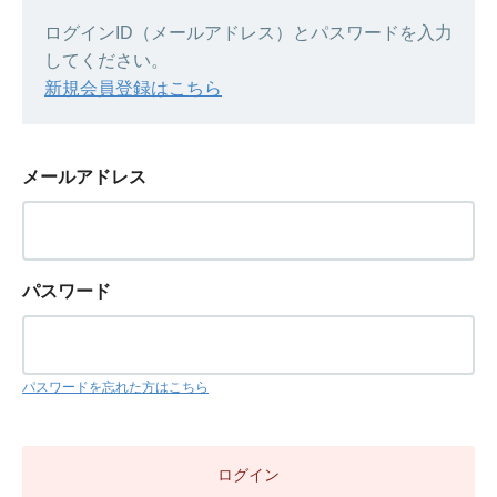
ログインID（メールアドレス）とパスワードを入力
してください。
新規会員登録はこちら
メールアドレス
パスワード
パスワードを忘れた方はこちら