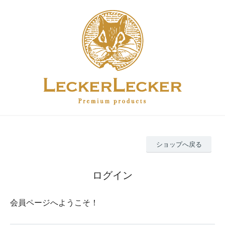
ショップへ戻る
ログイン
会員ページへようこそ！