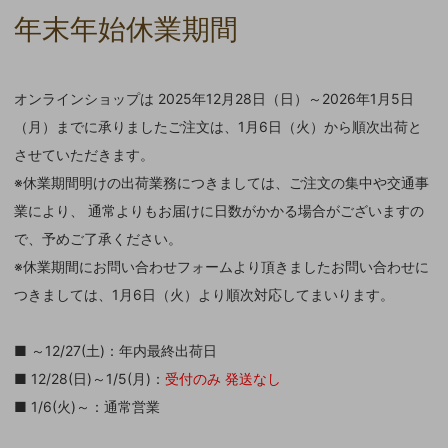
年末年始休業期間
オンラインショップは 2025年12月28日（日）～2026年1月5日
（月）までに承りましたご注文は、1月6日（火）から順次出荷と
させていただきます。
※休業期間明けの出荷業務につきましては、ご注文の集中や交通事
業により、 通常よりもお届けに日数がかかる場合がございますの
で、予めご了承ください。
※休業期間にお問い合わせフォームより頂きましたお問い合わせに
つきましては、1月6日（火）より順次対応してまいります。
■ ～12/27(土)：年内最終出荷日
■ 12/28(日)～1/5(月)：
受付のみ 発送なし
■ 1/6(火)～：通常営業