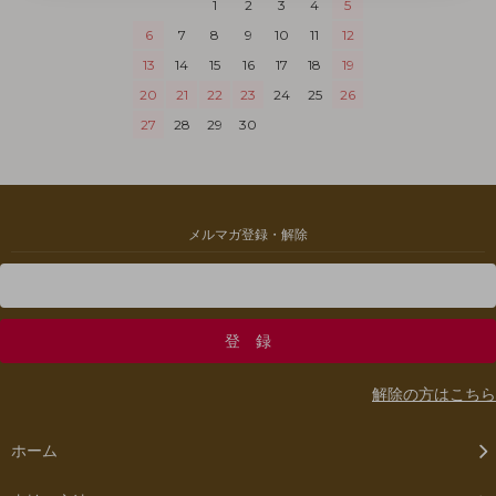
1
2
3
4
5
6
7
8
9
10
11
12
13
14
15
16
17
18
19
20
21
22
23
24
25
26
27
28
29
30
メルマガ登録・解除
解除の方はこちら
ホーム