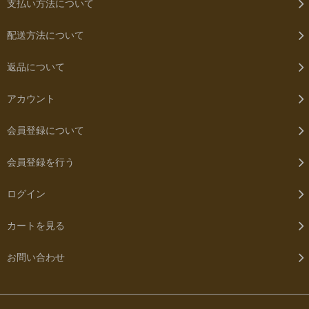
支払い方法について
配送方法について
返品について
アカウント
会員登録について
会員登録を行う
ログイン
カートを見る
お問い合わせ