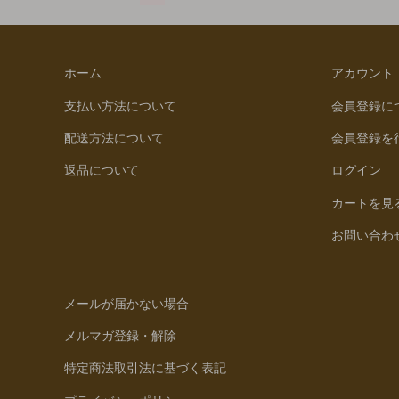
ホーム
アカウント
支払い方法について
会員登録に
配送方法について
会員登録を
返品について
ログイン
カートを見
お問い合わ
メールが届かない場合
メルマガ登録・解除
特定商法取引法に基づく表記