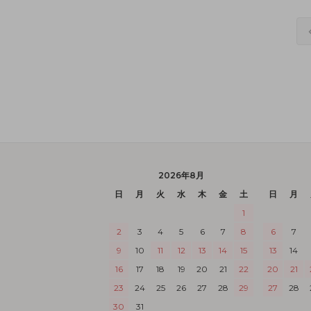
2026年8月
日
月
火
水
木
金
土
日
月
1
2
3
4
5
6
7
8
6
7
9
10
11
12
13
14
15
13
14
16
17
18
19
20
21
22
20
21
23
24
25
26
27
28
29
27
28
30
31