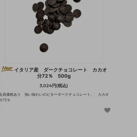
イタリア産 ダークチョコレート カカオ
分72％ 500g
3,024円(税込)
会員価格あり 強い味わいのビターダークチョコレート。 カカオ
分72％