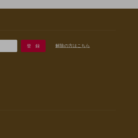
解除の方はこちら