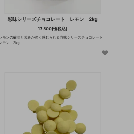
彩味シリーズチョコレート レモン 2kg
13,500円(税込)
レモンの酸味と苦みが強く感じられる彩味シリーズチョコレート
レモン 2kg