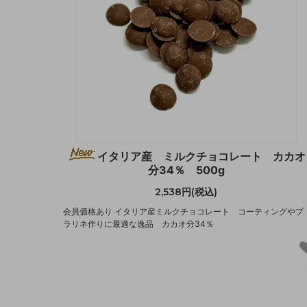
イタリア産 ミルクチョコレート カカオ
分34％ 500g
2,538円(税込)
会員価格あり イタリア産ミルクチョコレート コーティングやプ
ラリネ作りに最適な逸品 カカオ分34％