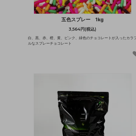
五色スプレー 1kg
3,564円(税込)
白、黒、赤、橙、黄、ピンク、緑色のチョコレートが入ったカラ
ルなスプレーチョコレート