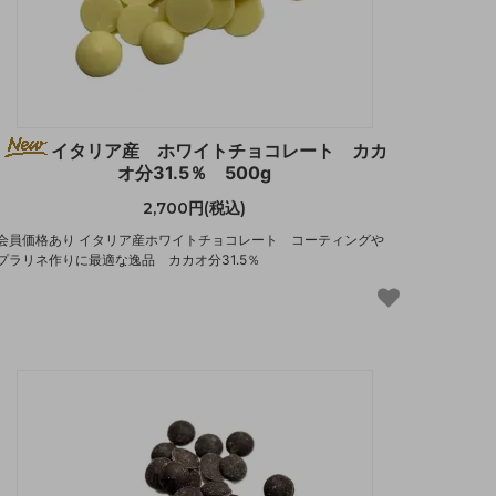
イタリア産 ホワイトチョコレート カカ
オ分31.5％ 500g
2,700円(税込)
会員価格あり イタリア産ホワイトチョコレート コーティングや
プラリネ作りに最適な逸品 カカオ分31.5％