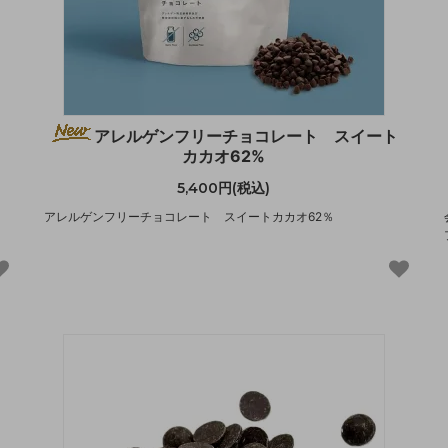
アレルゲンフリーチョコレート スイート
カカオ62%
5,400円(税込)
アレルゲンフリーチョコレート スイートカカオ62％