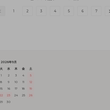
1
2
3
4
5
6
7
2026年9月
火
水
木
金
土
1
2
3
4
5
8
9
10
11
12
15
16
17
18
19
22
23
24
25
26
29
30